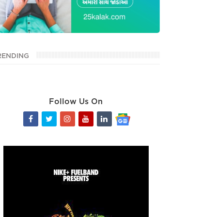
RENDING
Follow Us On