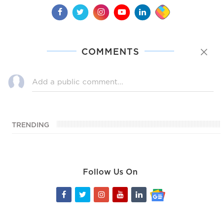
COMMENTS
TRENDING
Follow Us On