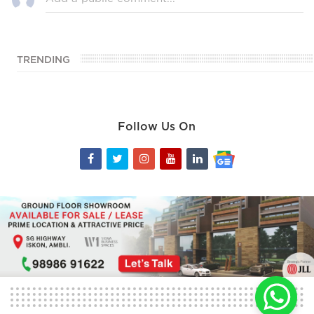
TRENDING
Follow Us On