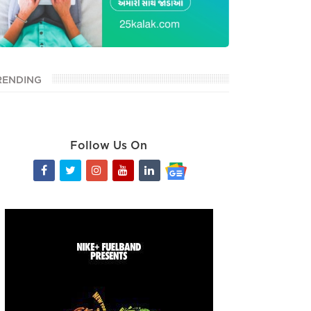
RENDING
Follow Us On