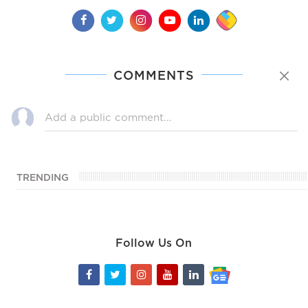
COMMENTS
TRENDING
Follow Us On