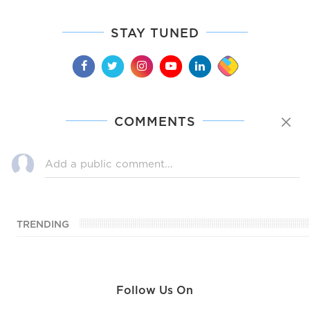
STAY TUNED
COMMENTS
TRENDING
Follow Us On