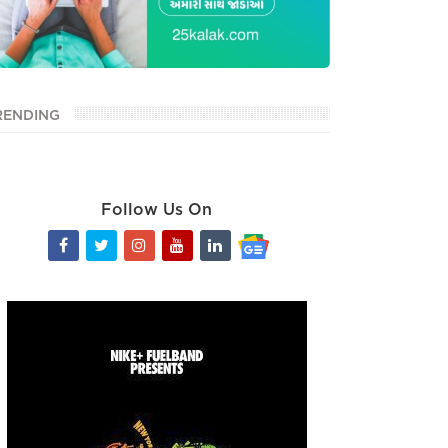
RENDING
Follow Us On